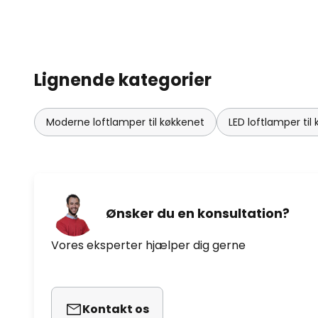
Lignende kategorier
Moderne loftlamper til køkkenet
LED loftlamper til
Ønsker du en konsultation?
Vores eksperter hjælper dig gerne
Kontakt os