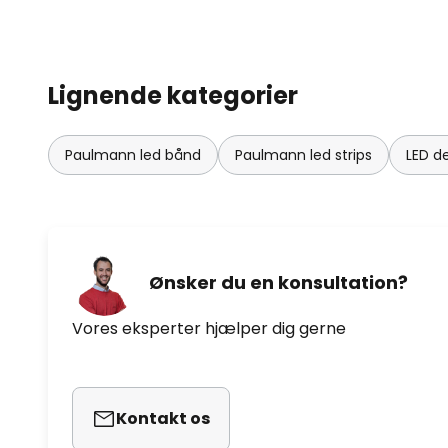
Lignende kategorier
Paulmann led bånd
Paulmann led strips
LED d
Ønsker du en konsultation?
Vores eksperter hjælper dig gerne
Kontakt os