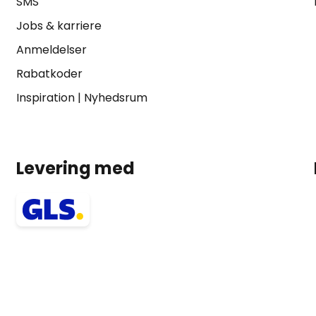
SMS
Jobs & karriere
Anmeldelser
Rabatkoder
Inspiration
|
Nyhedsrum
Levering med