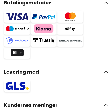
Betalingsmetoder
Levering med
Kundernes meninger