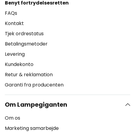
Benyt fortrydelsesretten
FAQs
Kontakt
Tjek ordrestatus
Betalingsmetoder
Levering
Kundekonto
Retur & reklamation
Garanti fra producenten
Om Lampegiganten
Om os
Marketing samarbejde