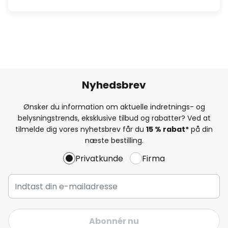
Nyhedsbrev
Ønsker du information om aktuelle indretnings- og
belysningstrends, eksklusive tilbud og rabatter? Ved at
tilmelde dig vores nyhetsbrev får du
15 % rabat*
på din
næste bestilling.
Privatkunde
Firma
Abonnér nu