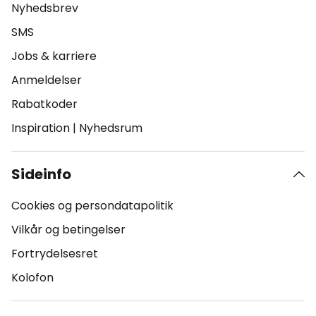
Nyhedsbrev
SMS
Jobs & karriere
Anmeldelser
Rabatkoder
Inspiration
|
Nyhedsrum
Sideinfo
Cookies og persondatapolitik
Vilkår og betingelser
Fortrydelsesret
Kolofon