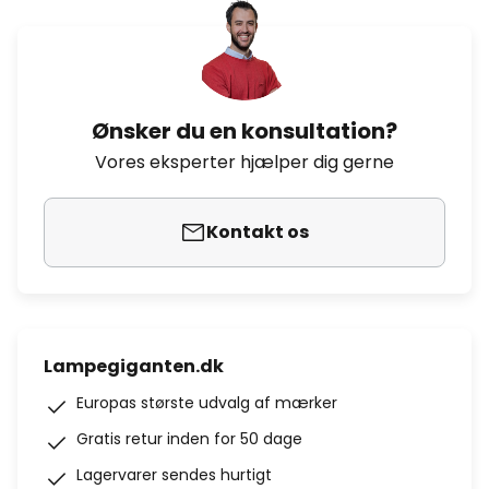
Ønsker du en konsultation?
Vores eksperter hjælper dig gerne
Kontakt os
Lampegiganten.dk
Europas største udvalg af mærker
Gratis retur inden for 50 dage
Lagervarer sendes hurtigt