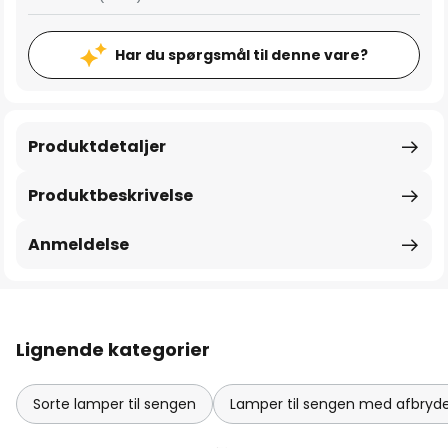
Har du spørgsmål til denne vare?
Produktdetaljer
Produktbeskrivelse
Anmeldelse
Lignende kategorier
Sorte lamper til sengen
Lamper til sengen med afbryd