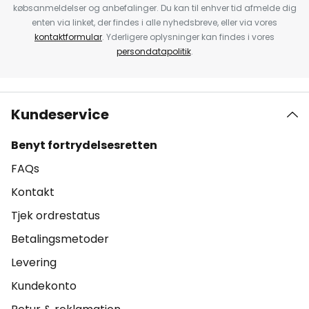
købsanmeldelser og anbefalinger. Du kan til enhver tid afmelde dig
enten via linket, der findes i alle nyhedsbreve, eller via vores
kontaktformular
. Yderligere oplysninger kan findes i vores
persondatapolitik
.
Kundeservice
Benyt fortrydelsesretten
FAQs
Kontakt
Tjek ordrestatus
Betalingsmetoder
Levering
Kundekonto