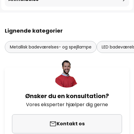
Lignende kategorier
Metallisk badeværelses- og spejllampe
LED badeværels
Ønsker du en konsultation?
Vores eksperter hjælper dig gerne
Kontakt os