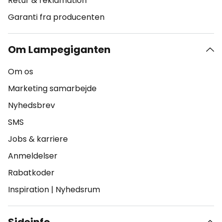
Retur & reklamation
Garanti fra producenten
Om Lampegiganten
Om os
Marketing samarbejde
Nyhedsbrev
SMS
Jobs & karriere
Anmeldelser
Rabatkoder
Inspiration
|
Nyhedsrum