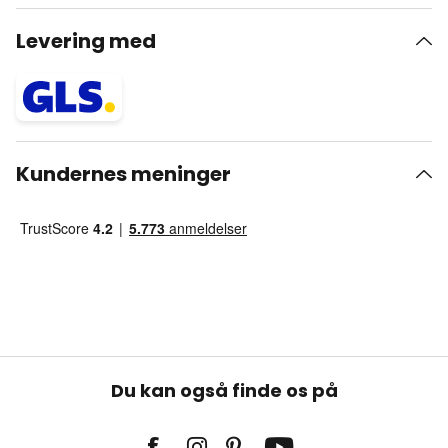
Levering med
Kundernes meninger
Du kan også finde os på