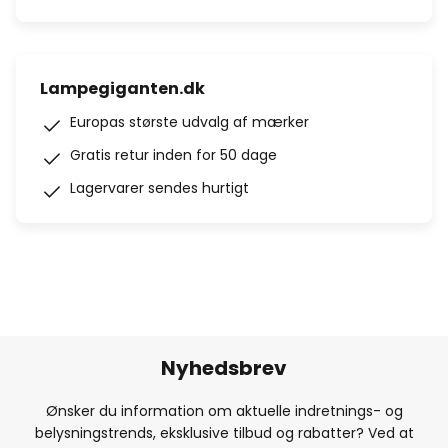
Lampegiganten.dk
Europas største udvalg af mærker
Gratis retur inden for 50 dage
Lagervarer sendes hurtigt
Nyhedsbrev
Ønsker du information om aktuelle indretnings- og
belysningstrends, eksklusive tilbud og rabatter? Ved at