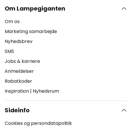
Om Lampegiganten
Om os
Marketing samarbejde
Nyhedsbrev
SMS
Jobs & karriere
Anmeldelser
Rabatkoder
Inspiration
|
Nyhedsrum
Sideinfo
Cookies og persondatapolitik