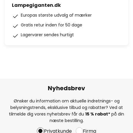
Lampegiganten.dk
Europas største udvalg af mærker
Gratis retur inden for 50 dage
Lagervarer sendes hurtigt
Nyhedsbrev
Ønsker du information om aktuelle indretnings- og
belysningstrends, eksklusive tilbud og rabatter? Ved at
tilmelde dig vores nyhetsbrev får du
15 % rabat*
på din
næste bestilling.
Privatkunde
Firma