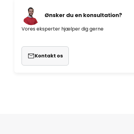
Ønsker du en konsultation?
Vores eksperter hjælper dig gerne
Kontakt os