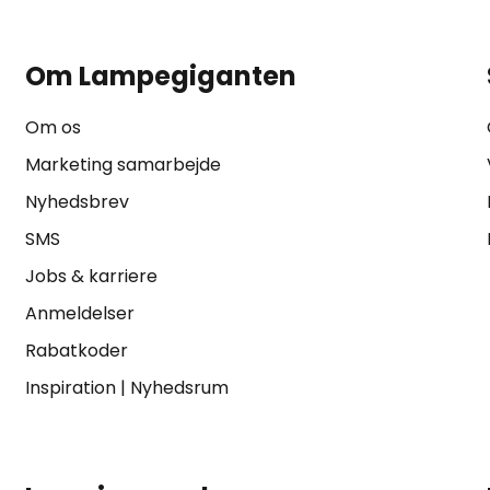
Om Lampegiganten
Om os
Marketing samarbejde
Nyhedsbrev
SMS
Jobs & karriere
Anmeldelser
Rabatkoder
Inspiration
|
Nyhedsrum