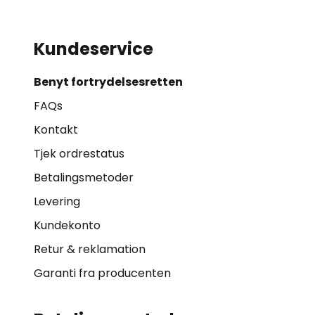
Kundeservice
Benyt fortrydelsesretten
FAQs
Kontakt
Tjek ordrestatus
Betalingsmetoder
Levering
Kundekonto
Retur & reklamation
Garanti fra producenten