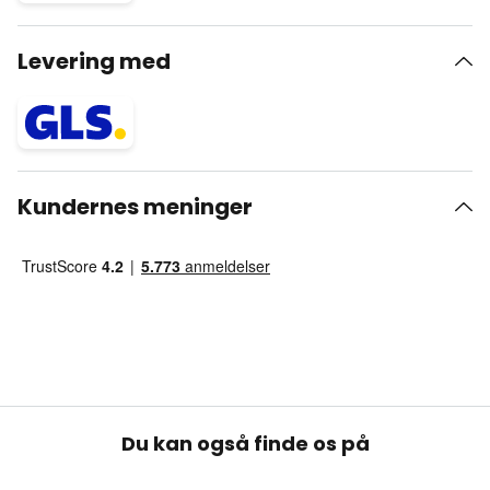
Levering med
Kundernes meninger
Du kan også finde os på