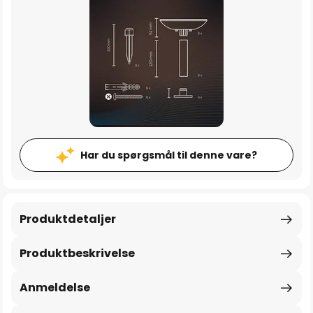
Har du spørgsmål til denne vare?
Produktdetaljer
Produktbeskrivelse
Anmeldelse