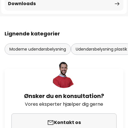
Downloads
Lignende kategorier
Moderne udendørsbelysning
Udendørsbelysning plastik
Ønsker du en konsultation?
Vores eksperter hjælper dig gerne
Kontakt os