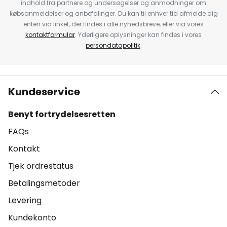
indhold fra partnere og undersøgelser og anmodninger om
købsanmeldelser og anbefalinger. Du kan til enhver tid afmelde dig
enten via linket, der findes i alle nyhedsbreve, eller via vores
kontaktformular
. Yderligere oplysninger kan findes i vores
persondatapolitik
.
Kundeservice
Benyt fortrydelsesretten
FAQs
Kontakt
Tjek ordrestatus
Betalingsmetoder
Levering
Kundekonto