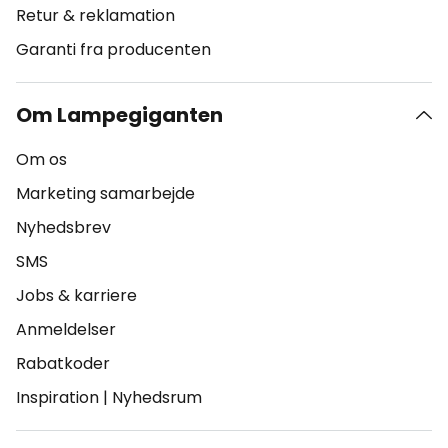
Retur & reklamation
Garanti fra producenten
Om Lampegiganten
Om os
Marketing samarbejde
Nyhedsbrev
SMS
Jobs & karriere
Anmeldelser
Rabatkoder
Inspiration
|
Nyhedsrum