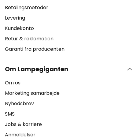
Betalingsmetoder
Levering
Kundekonto
Retur & reklamation
Garanti fra producenten
Om Lampegiganten
Om os
Marketing samarbejde
Nyhedsbrev
SMS
Jobs & karriere
Anmeldelser