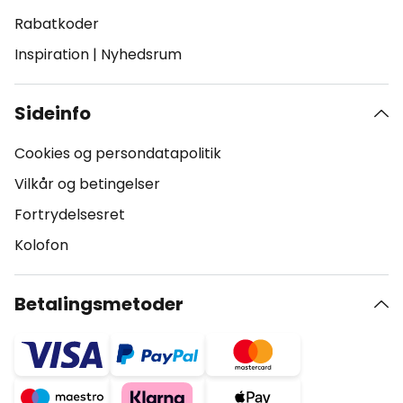
Rabatkoder
Inspiration
|
Nyhedsrum
Sideinfo
Cookies og persondatapolitik
Vilkår og betingelser
Fortrydelsesret
Kolofon
Betalingsmetoder