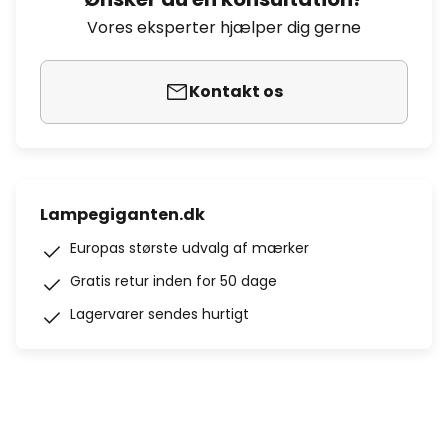
Vores eksperter hjælper dig gerne
Kontakt os
Lampegiganten.dk
Europas største udvalg af mærker
Gratis retur inden for 50 dage
Lagervarer sendes hurtigt