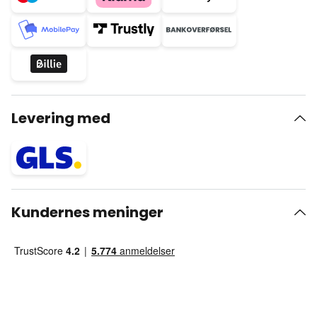
Levering med
Kundernes meninger