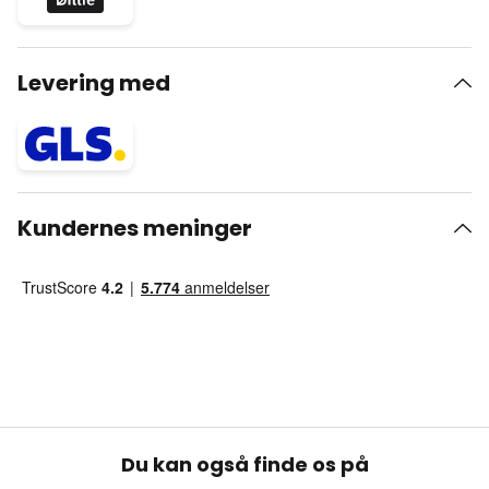
Levering med
Kundernes meninger
Du kan også finde os på