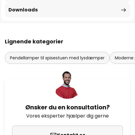
Downloads
Lignende kategorier
Pendellamper til spisestuen med lysdæmper
Moderne 
Ønsker du en konsultation?
Vores eksperter hjælper dig gerne