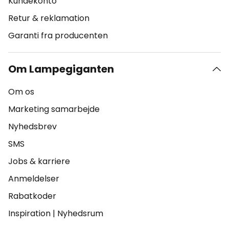
Kundekonto
Retur & reklamation
Garanti fra producenten
Om Lampegiganten
Om os
Marketing samarbejde
Nyhedsbrev
SMS
Jobs & karriere
Anmeldelser
Rabatkoder
Inspiration
|
Nyhedsrum