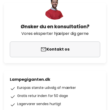
Ønsker du en konsultation?
Vores eksperter hjælper dig gerne
Kontakt os
Lampegiganten.dk
Europas største udvalg af mærker
Gratis retur inden for 50 dage
Lagervarer sendes hurtigt