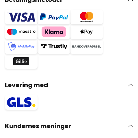
Levering med
Kundernes meninger