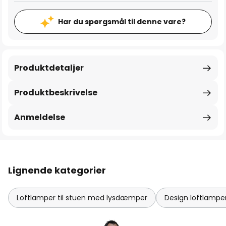
Har du spørgsmål til denne vare?
Produktdetaljer
Produktbeskrivelse
Anmeldelse
Lignende kategorier
Loftlamper til stuen med lysdæmper
Design loftlamper