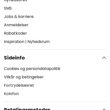
SMS
Jobs & karriere
Anmeldelser
Rabatkoder
Inspiration
|
Nyhedsrum
Sideinfo
Cookies og persondatapolitik
Vilkår og betingelser
Fortrydelsesret
Kolofon
Betalingsmetoder