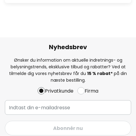
Nyhedsbrev
Ønsker du information om aktuelle indretnings- og
belysningstrends, eksklusive tilbud og rabatter? Ved at
tilmelde dig vores nyhetsbrev får du
15 % rabat*
på din
næste bestilling.
Privatkunde
Firma
Abonnér nu