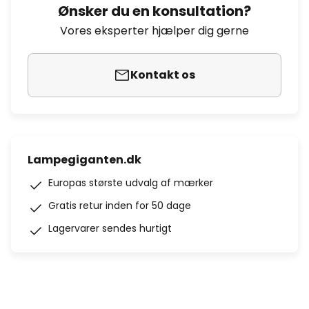
Ønsker du en konsultation?
Vores eksperter hjælper dig gerne
Kontakt os
Lampegiganten.dk
Europas største udvalg af mærker
Gratis retur inden for 50 dage
Lagervarer sendes hurtigt