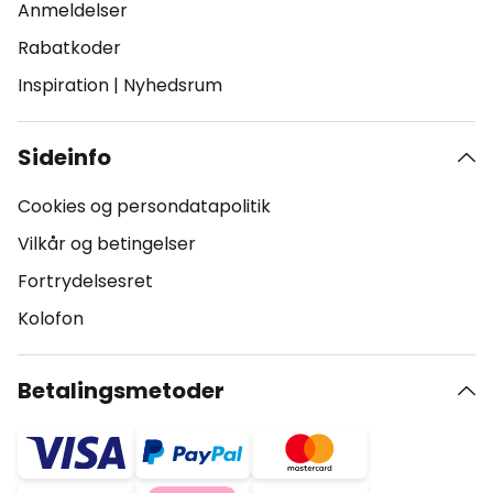
Anmeldelser
Rabatkoder
Inspiration
|
Nyhedsrum
Sideinfo
Cookies og persondatapolitik
Vilkår og betingelser
Fortrydelsesret
Kolofon
Betalingsmetoder