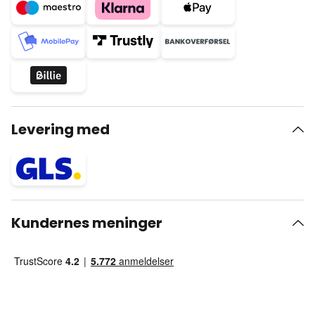
Levering med
Kundernes meninger