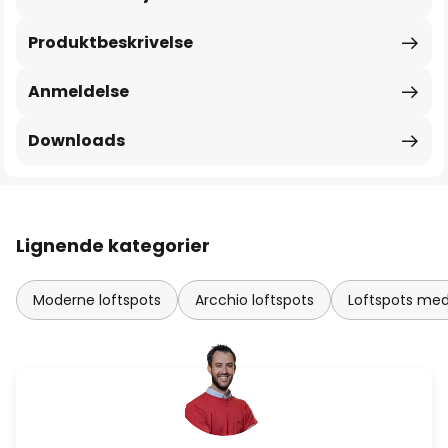
Produktbeskrivelse
Anmeldelse
Downloads
Lignende kategorier
Moderne loftspots
Arcchio loftspots
Loftspots me