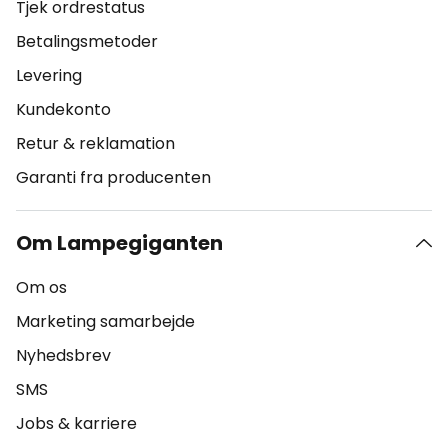
Tjek ordrestatus
Betalingsmetoder
Levering
Kundekonto
Retur & reklamation
Garanti fra producenten
Om Lampegiganten
Om os
Marketing samarbejde
Nyhedsbrev
SMS
Jobs & karriere