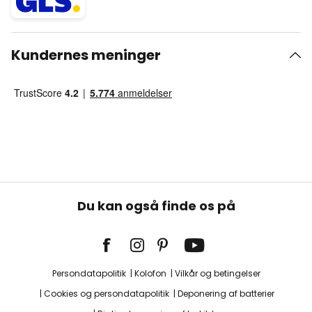
Kundernes meninger
Du kan også finde os på
Persondatapolitik
Kolofon
Vilkår og betingelser
Cookies og persondatapolitik
Deponering af batterier