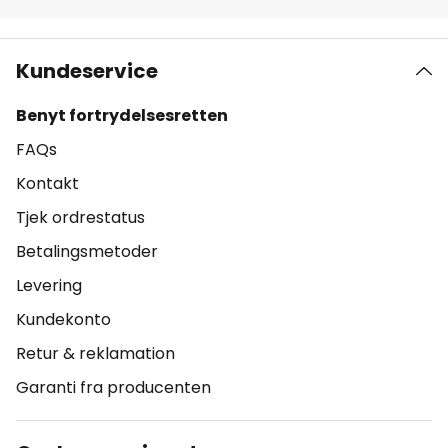
Kundeservice
Benyt fortrydelsesretten
FAQs
Kontakt
Tjek ordrestatus
Betalingsmetoder
Levering
Kundekonto
Retur & reklamation
Garanti fra producenten