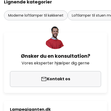
Lignende kategorier
Moderne loftlamper til køkkenet
Loftlamper til stuen
Ønsker du en konsultation?
Vores eksperter hjælper dig gerne
Kontakt os
Lampegiganten.dk