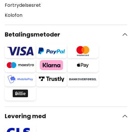
Fortrydelsesret
Kolofon
Betalingsmetoder
Levering med