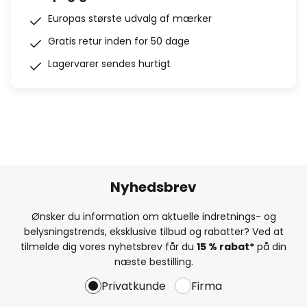
Europas største udvalg af mærker
Gratis retur inden for 50 dage
Lagervarer sendes hurtigt
Nyhedsbrev
Ønsker du information om aktuelle indretnings- og
belysningstrends, eksklusive tilbud og rabatter? Ved at
tilmelde dig vores nyhetsbrev får du
15 % rabat*
på din
næste bestilling.
Privatkunde
Firma