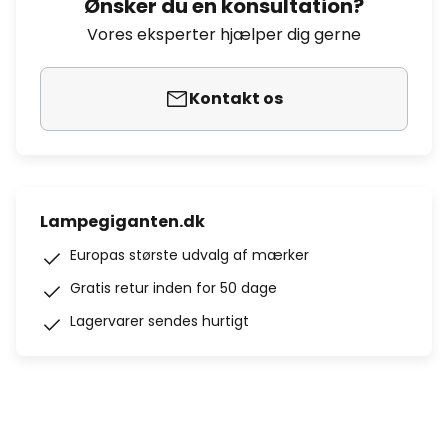
Ønsker du en konsultation?
Vores eksperter hjælper dig gerne
Kontakt os
Lampegiganten.dk
Europas største udvalg af mærker
Gratis retur inden for 50 dage
Lagervarer sendes hurtigt