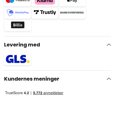
Levering med
Kundernes meninger