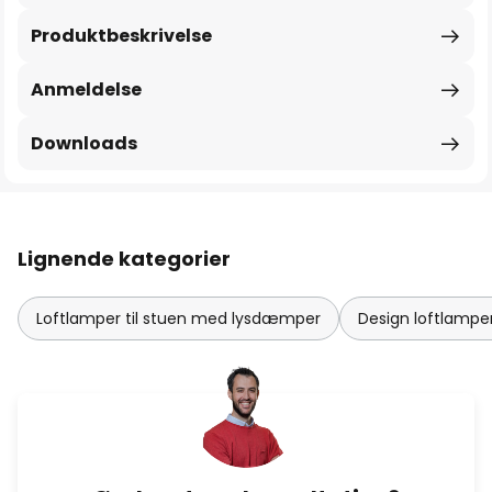
Produktbeskrivelse
Anmeldelse
Downloads
Lignende kategorier
Loftlamper til stuen med lysdæmper
Design loftlamper