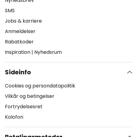
Nyhedsbrev
SMS
Jobs & karriere
Anmeldelser
Rabatkoder
Inspiration
|
Nyhedsrum
Sideinfo
Cookies og persondatapolitik
Vilkår og betingelser
Fortrydelsesret
Kolofon