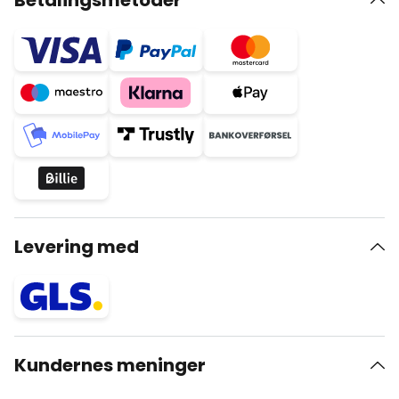
Betalingsmetoder
Levering med
Kundernes meninger