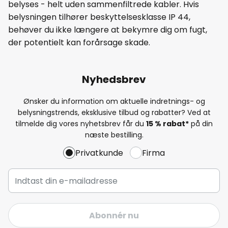
belyses - helt uden sammenfiltrede kabler. Hvis
belysningen tilhører beskyttelsesklasse IP 44,
behøver du ikke længere at bekymre dig om fugt,
der potentielt kan forårsage skade.
Nyhedsbrev
Ønsker du information om aktuelle indretnings- og
belysningstrends, eksklusive tilbud og rabatter? Ved at
tilmelde dig vores nyhetsbrev får du
15 % rabat*
på din
næste bestilling.
Privatkunde
Firma
Abonnér nu