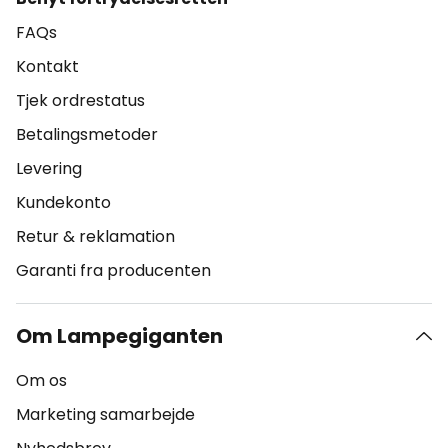
FAQs
Kontakt
Tjek ordrestatus
Betalingsmetoder
Levering
Kundekonto
Retur & reklamation
Garanti fra producenten
Om Lampegiganten
Om os
Marketing samarbejde