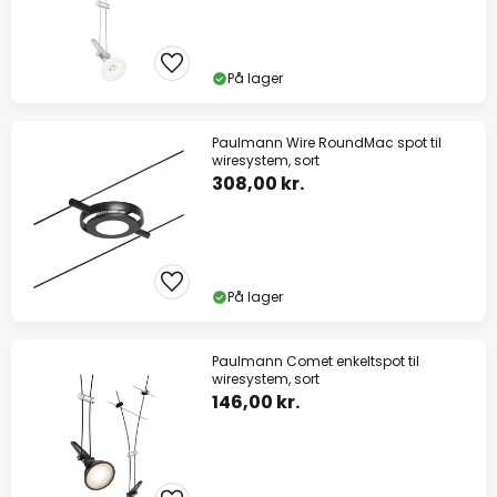
På lager
Paulmann Wire RoundMac spot til
wiresystem, sort
308,00 kr.
På lager
Paulmann Comet enkeltspot til
wiresystem, sort
146,00 kr.