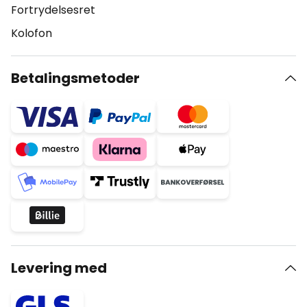
Fortrydelsesret
Kolofon
Betalingsmetoder
Levering med