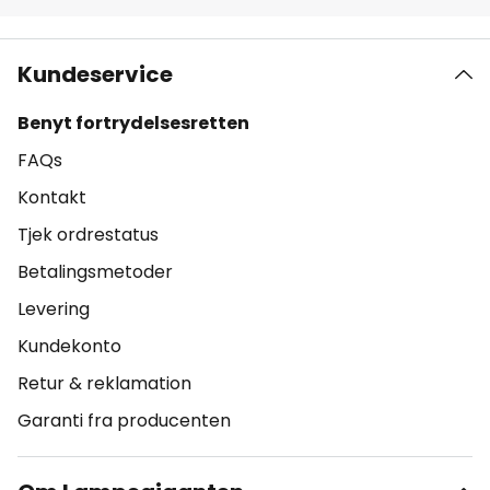
Kundeservice
Benyt fortrydelsesretten
FAQs
Kontakt
Tjek ordrestatus
Betalingsmetoder
Levering
Kundekonto
Retur & reklamation
Garanti fra producenten