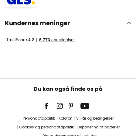
Kundernes meninger
Du kan også finde os på
Persondatapolitik
Kolofon
Vilkår og betingelser
Cookies og persondatapolitik
Deponering af batterier
Rigtig deponering af lyskilder