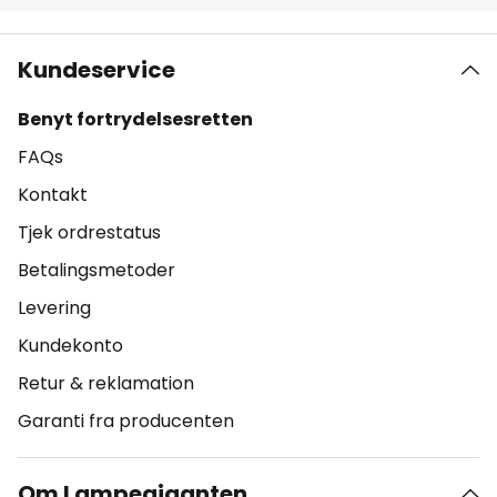
Kundeservice
Benyt fortrydelsesretten
FAQs
Kontakt
Tjek ordrestatus
Betalingsmetoder
Levering
Kundekonto
Retur & reklamation
Garanti fra producenten
Om Lampegiganten