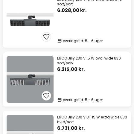
sort/sort
6.028,00 kr.
Leveringstid: 5 - 6 uger
ERCO Jilly 230 V 15 W oval wide 830
sort/sølv
6.215,00 kr.
Leveringstid: 5 - 6 uger
ERCO Jilly 230 V BT 15 W extra wide 830
hvid/sort
6.731,00 kr.