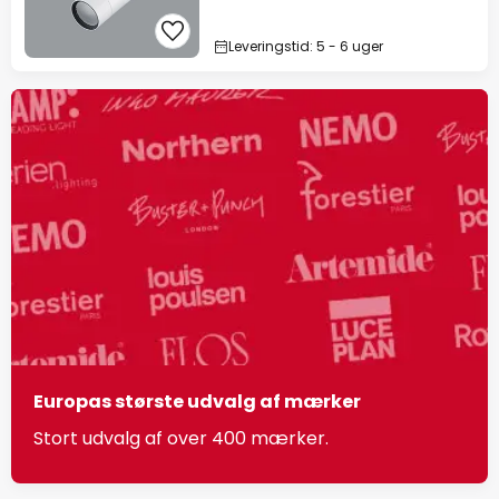
Leveringstid: 5 - 6 uger
Europas største udvalg af mærker
Stort udvalg af over 400 mærker.