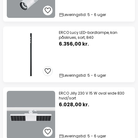
Leveringstid: 5 - 6 uger
ERCO Lucy LED-bordlampe, kan
påskrues, sort, 840
6.356,00 kr.
Leveringstid: 5 - 6 uger
ERCO Jilly 230 V 15 W oval wide 830
hvid/sort
6.028,00 kr.
Leveringstid: 5 - 6 uger