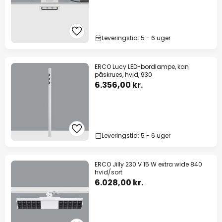
Leveringstid: 5 - 6 uger
ERCO Lucy LED-bordlampe, kan
påskrues, hvid, 930
6.356,00 kr.
Leveringstid: 5 - 6 uger
ERCO Jilly 230 V 15 W extra wide 840
hvid/sort
6.028,00 kr.