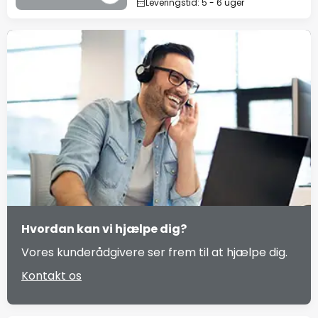
Leveringstid: 5 - 6 uger
Hvordan kan vi hjælpe dig?
Vores kunderådgivere ser frem til at hjælpe dig.
Kontakt os