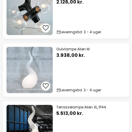
2.126,00 kr.
Leveringstid: 3 - 4 uger
Gulvlampe Alien M
3.938,00 kr.
Leveringstid: 3 - 4 uger
Terrasselampe Alien XL, IP44
5.513,00 kr.