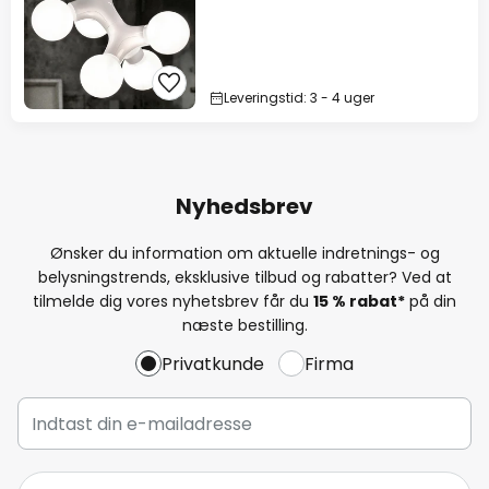
Leveringstid: 3 - 4 uger
Nyhedsbrev
Ønsker du information om aktuelle indretnings- og
belysningstrends, eksklusive tilbud og rabatter? Ved at
tilmelde dig vores nyhetsbrev får du
15 % rabat*
på din
næste bestilling.
Privatkunde
Firma