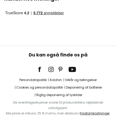
Du kan også finde os på
Persondatapolitik
Kolofon
Vilkår og betingelser
Cookies og persondatapolitik
Deponering af batterier
Rigtig deponering af lyskilder
De overstregede priser svarer til producentens vejledende
udsalgspris.
Alle priser er inklusiv 25 % moms, men eksklusiv
fragtomkostninger
.