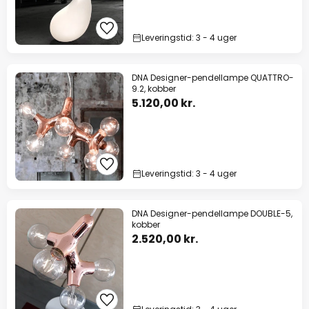
Leveringstid: 3 - 4 uger
DNA Designer-pendellampe QUATTRO-
9.2, kobber
5.120,00 kr.
Leveringstid: 3 - 4 uger
DNA Designer-pendellampe DOUBLE-5,
kobber
2.520,00 kr.