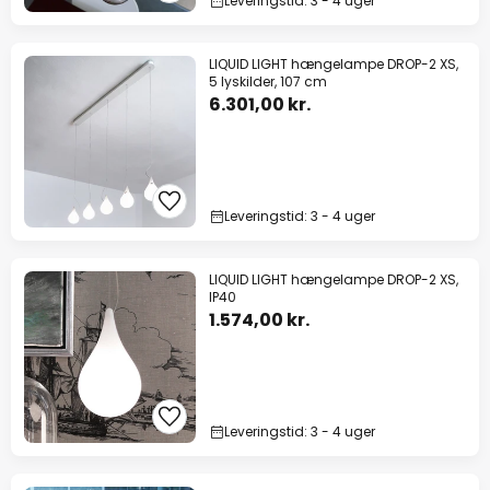
Leveringstid: 3 - 4 uger
LIQUID LIGHT hængelampe DROP-2 XS,
5 lyskilder, 107 cm
6.301,00 kr.
Leveringstid: 3 - 4 uger
LIQUID LIGHT hængelampe DROP-2 XS,
IP40
1.574,00 kr.
Leveringstid: 3 - 4 uger