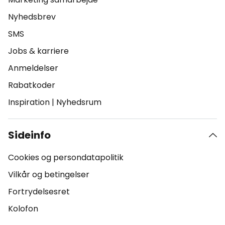
Nyhedsbrev
SMS
Jobs & karriere
Anmeldelser
Rabatkoder
Inspiration
|
Nyhedsrum
Sideinfo
Cookies og persondatapolitik
Vilkår og betingelser
Fortrydelsesret
Kolofon