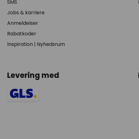
SMS
Jobs & karriere
Anmeldelser
Rabatkoder
Inspiration
|
Nyhedsrum
Levering med