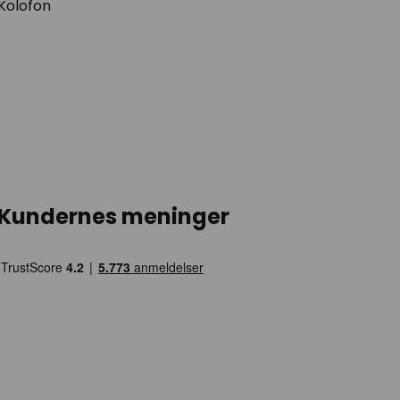
Kolofon
Kundernes meninger