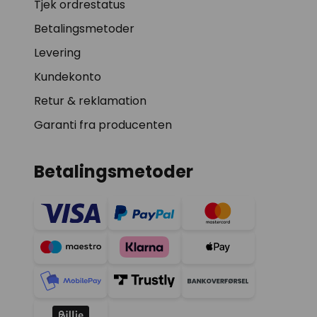
Tjek ordrestatus
Betalingsmetoder
Levering
Kundekonto
Retur & reklamation
Garanti fra producenten
Betalingsmetoder