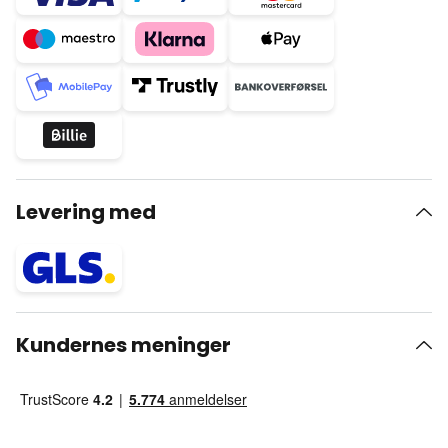
Levering med
Kundernes meninger