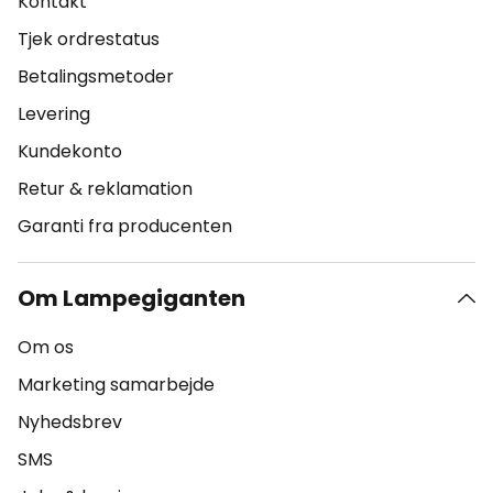
Kontakt
Tjek ordrestatus
Betalingsmetoder
Levering
Kundekonto
Retur & reklamation
Garanti fra producenten
Om Lampegiganten
Om os
Marketing samarbejde
Nyhedsbrev
SMS