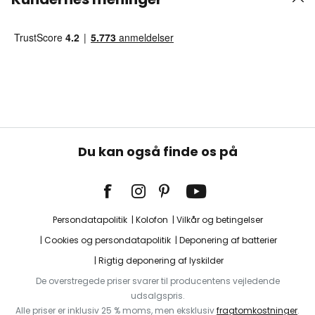
Du kan også finde os på
Persondatapolitik
Kolofon
Vilkår og betingelser
Cookies og persondatapolitik
Deponering af batterier
Rigtig deponering af lyskilder
De overstregede priser svarer til producentens vejledende
udsalgspris.
Alle priser er inklusiv 25 % moms, men eksklusiv
fragtomkostninger
.