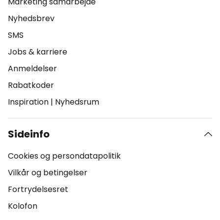
Marketing samarbejde
Nyhedsbrev
SMS
Jobs & karriere
Anmeldelser
Rabatkoder
Inspiration
|
Nyhedsrum
Sideinfo
Cookies og persondatapolitik
Vilkår og betingelser
Fortrydelsesret
Kolofon