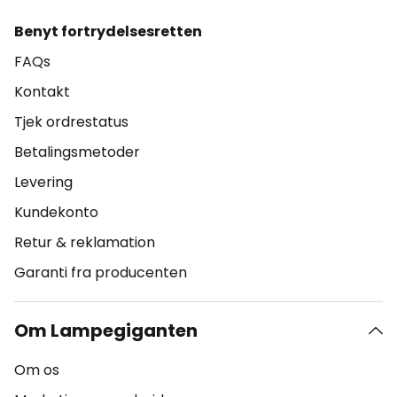
Benyt fortrydelsesretten
FAQs
Kontakt
Tjek ordrestatus
Betalingsmetoder
Levering
Kundekonto
Retur & reklamation
Garanti fra producenten
Om Lampegiganten
Om os