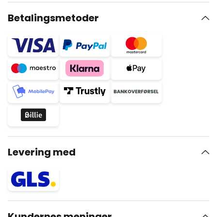
Betalingsmetoder
Levering med
Kundernes meninger