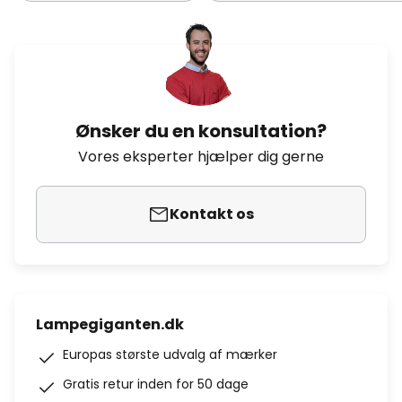
Ønsker du en konsultation?
Vores eksperter hjælper dig gerne
Kontakt os
Lampegiganten.dk
Europas største udvalg af mærker
Gratis retur inden for 50 dage