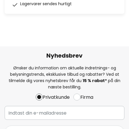
Lagervarer sendes hurtigt
Nyhedsbrev
Ønsker du information om aktuelle indretnings- og
belysningstrends, eksklusive tilbud og rabatter? Ved at
tilmelde dig vores nyhetsbrev får du
15 % rabat*
på din
næste bestilling.
Privatkunde
Firma