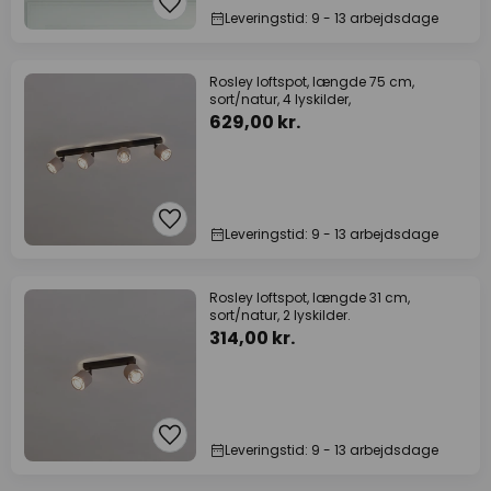
Leveringstid: 9 - 13 arbejdsdage
Rosley loftspot, længde 75 cm,
sort/natur, 4 lyskilder,
629,00 kr.
Leveringstid: 9 - 13 arbejdsdage
Rosley loftspot, længde 31 cm,
sort/natur, 2 lyskilder.
314,00 kr.
Leveringstid: 9 - 13 arbejdsdage