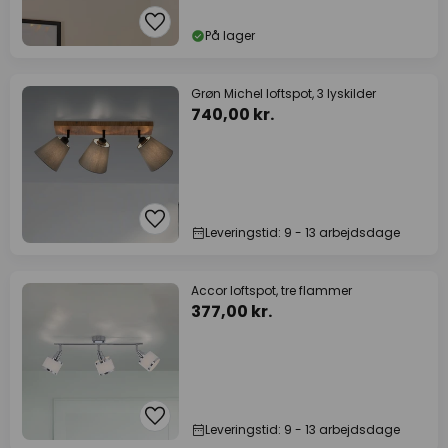
På lager
Grøn Michel loftspot, 3 lyskilder
740,00 kr.
Leveringstid: 9 - 13 arbejdsdage
Accor loftspot, tre flammer
377,00 kr.
Leveringstid: 9 - 13 arbejdsdage