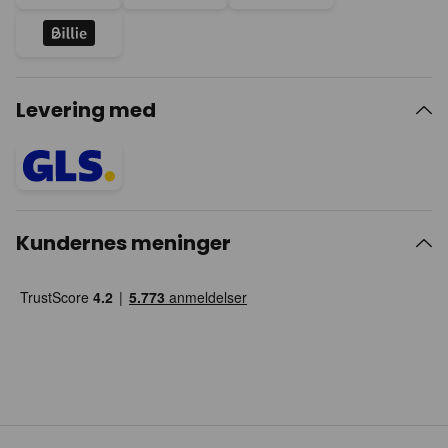
Levering med
Kundernes meninger