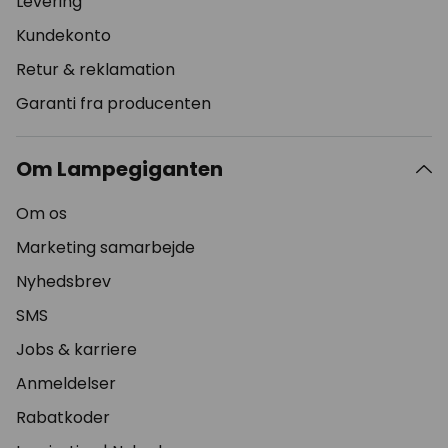
Levering
Kundekonto
Retur & reklamation
Garanti fra producenten
Om Lampegiganten
Om os
Marketing samarbejde
Nyhedsbrev
SMS
Jobs & karriere
Anmeldelser
Rabatkoder