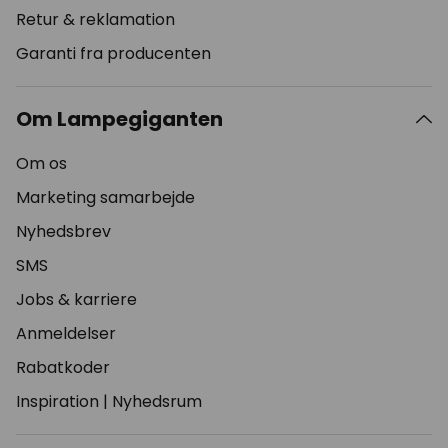
Retur & reklamation
Garanti fra producenten
Om Lampegiganten
Om os
Marketing samarbejde
Nyhedsbrev
SMS
Jobs & karriere
Anmeldelser
Rabatkoder
Inspiration
|
Nyhedsrum