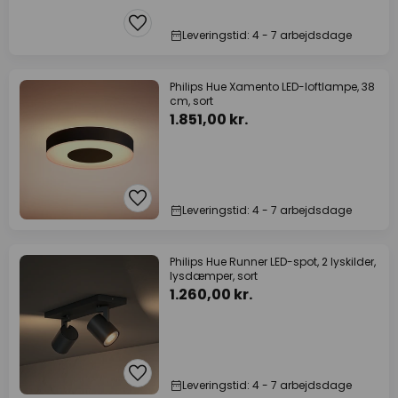
Leveringstid: 4 - 7 arbejdsdage
Philips Hue Xamento LED-loftlampe, 38
cm, sort
1.851,00 kr.
Leveringstid: 4 - 7 arbejdsdage
Philips Hue Runner LED-spot, 2 lyskilder,
lysdæmper, sort
1.260,00 kr.
Leveringstid: 4 - 7 arbejdsdage