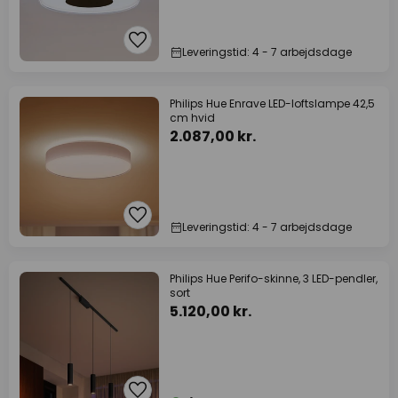
Leveringstid: 4 - 7 arbejdsdage
Philips Hue Enrave LED-loftslampe 42,5
cm hvid
2.087,00 kr.
Leveringstid: 4 - 7 arbejdsdage
Philips Hue Perifo-skinne, 3 LED-pendler,
sort
5.120,00 kr.