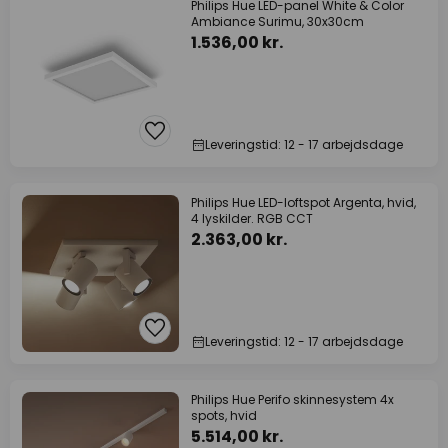
Philips Hue LED-panel White & Color
Ambiance Surimu, 30x30cm
1.536,00 kr.
Leveringstid: 12 - 17 arbejdsdage
Philips Hue LED-loftspot Argenta, hvid,
4 lyskilder. RGB CCT
2.363,00 kr.
Leveringstid: 12 - 17 arbejdsdage
Philips Hue Perifo skinnesystem 4x
spots, hvid
5.514,00 kr.