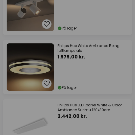
På lager
Philips Hue White Ambiance Being
loftlampe alu
1.575,00 kr.
På lager
Philips Hue LED-panel White & Color
Ambiance Surimu 120x30cm
2.442,00 kr.