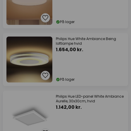
På lager
Philips Hue White Ambiance Being
loftlampe hvid
1.654,00 kr.
På lager
Philips Hue LED-panel White Ambiance
Aurelle, 30x30cm, hvid
1.142,00 kr.