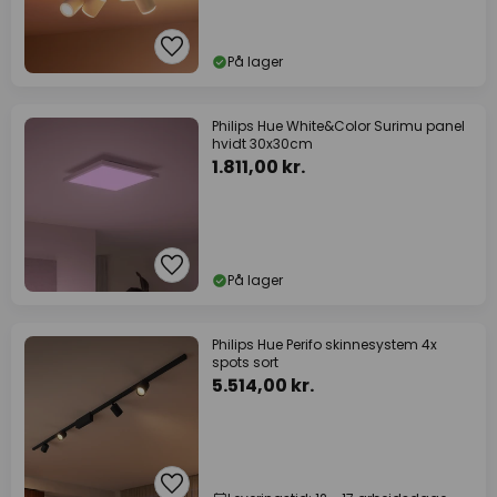
På lager
Philips Hue White&Color Surimu panel
hvidt 30x30cm
1.811,00 kr.
På lager
Philips Hue Perifo skinnesystem 4x
spots sort
5.514,00 kr.