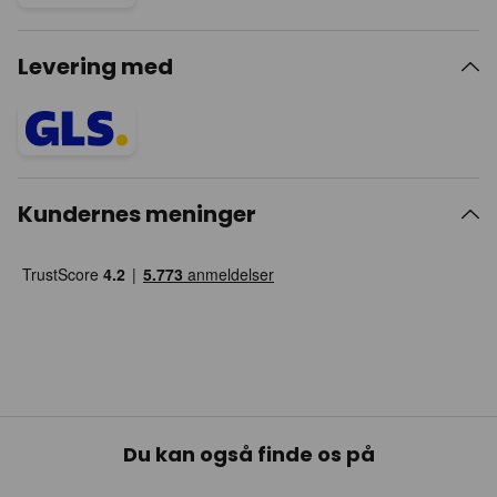
Levering med
Kundernes meninger
Du kan også finde os på