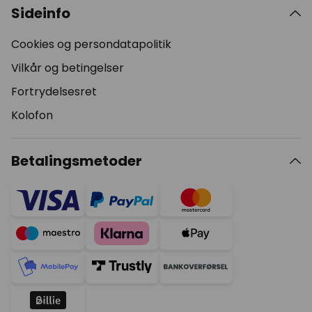
Sideinfo
Cookies og persondatapolitik
Vilkår og betingelser
Fortrydelsesret
Kolofon
Betalingsmetoder