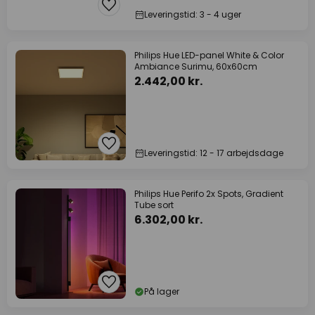
Leveringstid: 3 - 4 uger
Philips Hue LED-panel White & Color
Ambiance Surimu, 60x60cm
2.442,00 kr.
Leveringstid: 12 - 17 arbejdsdage
Philips Hue Perifo 2x Spots, Gradient
Tube sort
6.302,00 kr.
På lager