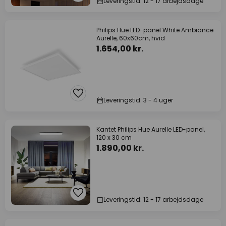
Leveringstid: 12 - 17 arbejdsdage
Philips Hue LED-panel White Ambiance
Aurelle, 60x60cm, hvid
1.654,00 kr.
Leveringstid: 3 - 4 uger
Kantet Philips Hue Aurelle LED-panel,
120 x 30 cm
1.890,00 kr.
Leveringstid: 12 - 17 arbejdsdage