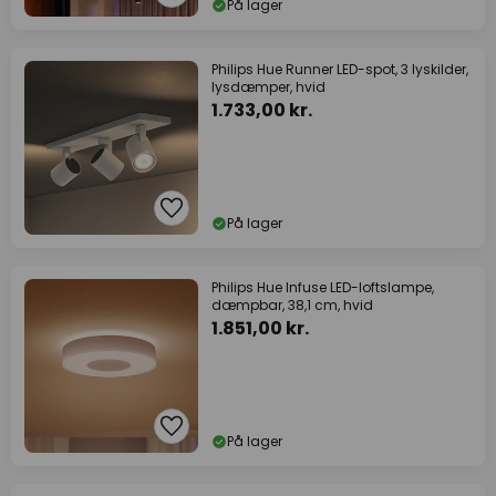
På lager
Philips Hue Runner LED-spot, 3 lyskilder,
lysdæmper, hvid
1.733,00 kr.
På lager
Philips Hue Infuse LED-loftslampe,
dæmpbar, 38,1 cm, hvid
1.851,00 kr.
På lager